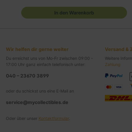
In den Warenkorb
Wir helfen dir gerne weiter
Versand & 
Du erreichst uns von Mo-Fr zwischen 09:00 -
Weitere Infor
17:00 Uhr ganz einfach telefonisch unter:
Zahlung
040 – 23670 3899
oder du schickst uns eine E-Mail an
service@mycollectibles.de
Oder über unser
Kontaktformular
.