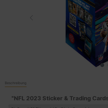
Beschreibung
"NFL 2023 Sticker & Trading Cards