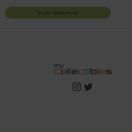
In den Warenkorb