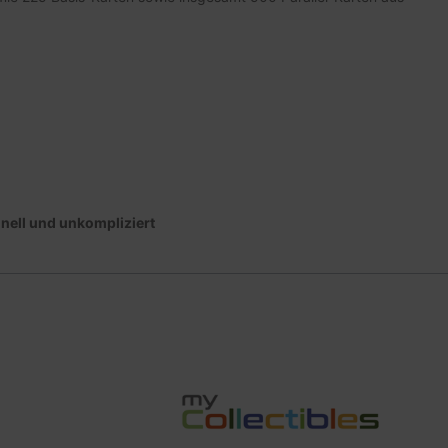
hnell und unkompliziert