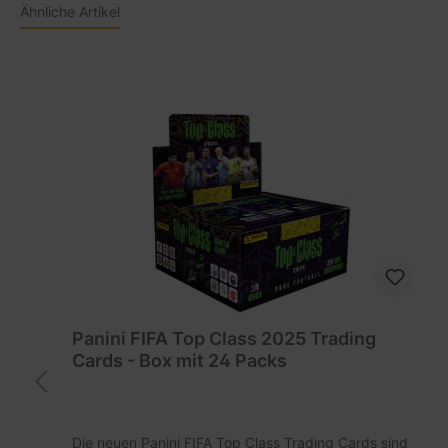
Ähnliche Artikel
Panini FIFA Top Class 2025 Trading
Cards - Box mit 24 Packs
Die neuen Panini FIFA Top Class Trading Cards sind