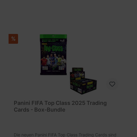
%
Panini FIFA Top Class 2025 Trading
Cards - Box-Bundle
Die neuen Panini FIFA Top Class Trading Cards sind