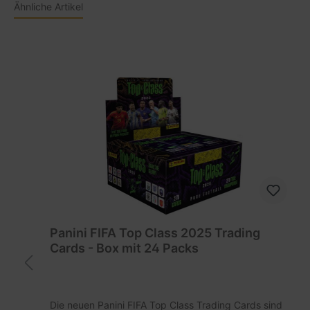
Ähnliche Artikel
Panini FIFA Top Class 2025 Trading
Cards - Box mit 24 Packs
t
Die neuen Panini FIFA Top Class Trading Cards sind