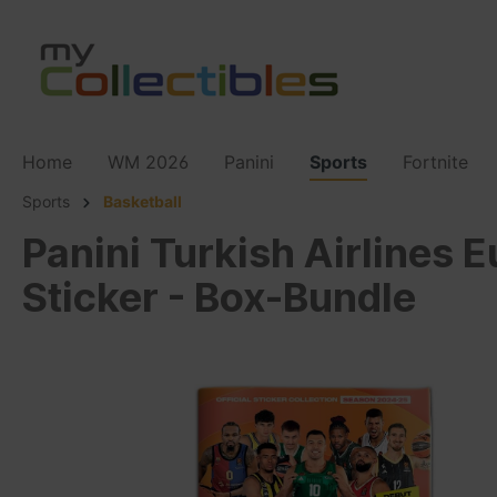
Home
WM 2026
Panini
Sports
Fortnite
Sports
Basketball
Panini Turkish Airlines
Sticker - Box-Bundle